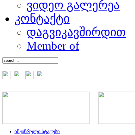
ვიდეო გალერეა
კონტაქტი
დაგვიკავშირდით
Member of
ინჟინრული სტატუსი