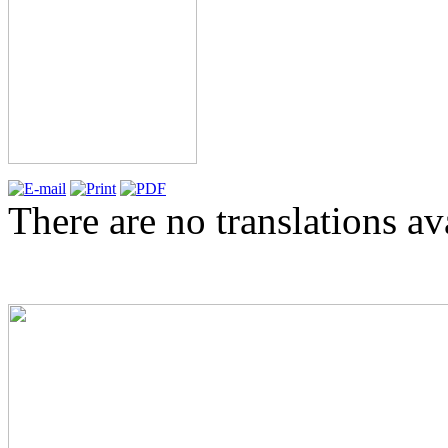
There are no translations av